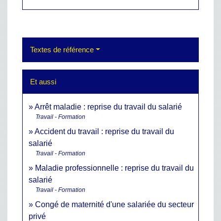
Textes de référence
Et aussi
Arrêt maladie : reprise du travail du salarié
Travail - Formation
Accident du travail : reprise du travail du
salarié
Travail - Formation
Maladie professionnelle : reprise du travail du
salarié
Travail - Formation
Congé de maternité d'une salariée du secteur
privé