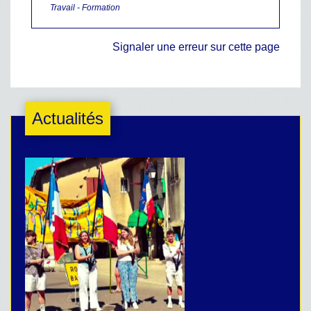
Travail - Formation
Signaler une erreur sur cette page
Actualités