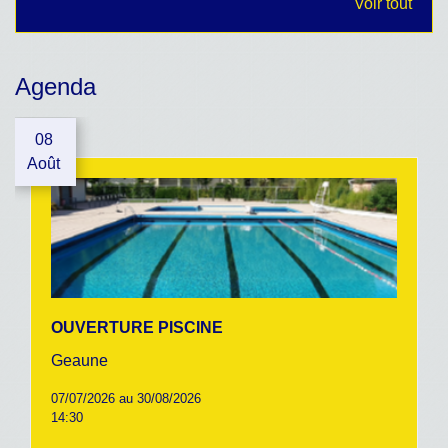
Voir tout
Agenda
08
Août
OUVERTURE PISCINE
Geaune
07/07/2026 au 30/08/2026
14:30