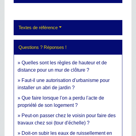
Textes de référence
Questions ? Réponses !
Quelles sont les règles de hauteur et de
distance pour un mur de clôture ?
Faut-il une autorisation d'urbanisme pour
installer un abri de jardin ?
Que faire lorsque l'on a perdu l'acte de
propriété de son logement ?
Peut-on passer chez le voisin pour faire des
travaux chez soi (tour d'échelle) ?
Doit-on subir les eaux de ruissellement en