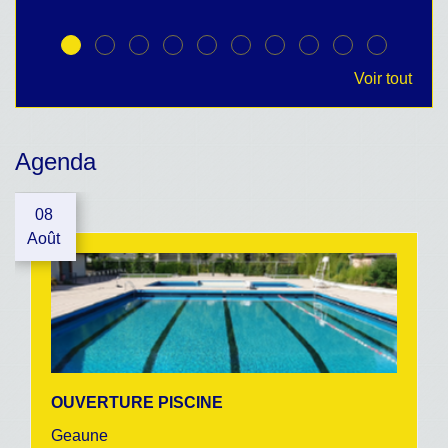
Voir tout
Agenda
08
Août
OUVERTURE PISCINE
Geaune