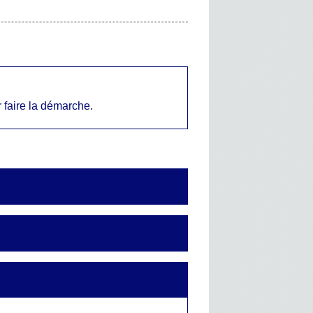
 faire la démarche.