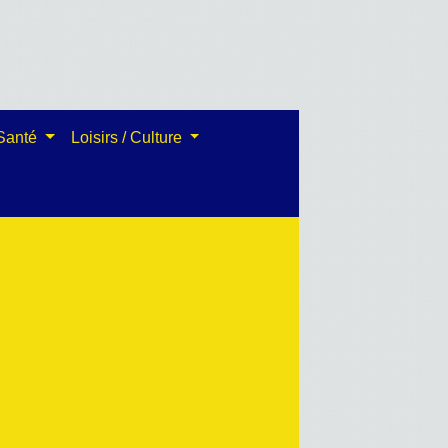
 Santé
Loisirs / Culture