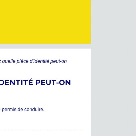
quelle pièce d'identité peut-on
IDENTITÉ PEUT-ON
e permis de conduire.