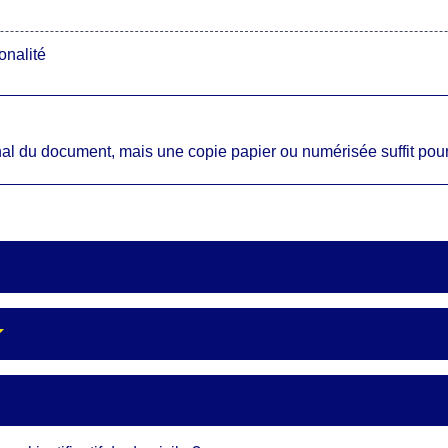
onalité
inal du document, mais une copie papier ou numérisée suffit pour