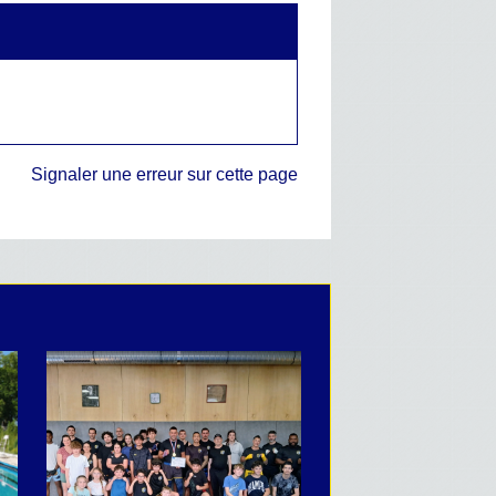
Signaler une erreur sur cette page