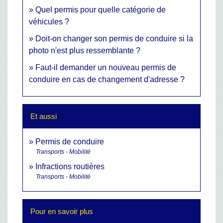
Quel permis pour quelle catégorie de
véhicules ?
Doit-on changer son permis de conduire si la
photo n'est plus ressemblante ?
Faut-il demander un nouveau permis de
conduire en cas de changement d'adresse ?
Et aussi
Permis de conduire
Transports - Mobilité
Infractions routières
Transports - Mobilité
Pour en savoir plus