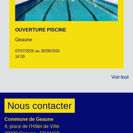
OUVERTURE PISCINE
Geaune
07/07/2026 au 30/08/2026
14:30
Voir tout
Nous contacter
Commune de Geaune
4, place de l'Hôtel de Ville