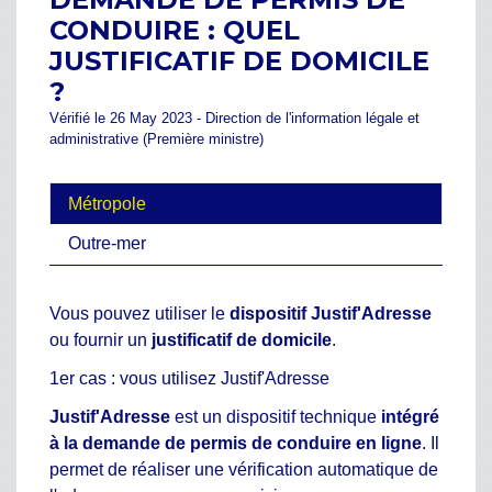
CONDUIRE : QUEL
JUSTIFICATIF DE DOMICILE
?
Vérifié le 26 May 2023 - Direction de l'information légale et
administrative (Première ministre)
Métropole
Outre-mer
Vous pouvez utiliser le
dispositif Justif'Adresse
ou fournir un
justificatif de domicile
.
1er cas : vous utilisez Justif'Adresse
Justif'Adresse
est un dispositif technique
intégré
à la demande de permis de conduire en ligne
. Il
permet de réaliser une vérification automatique de