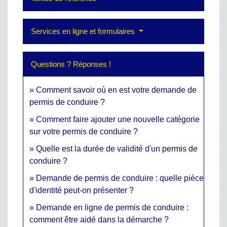
Services en ligne et formulaires
Questions ? Réponses !
Comment savoir où en est votre demande de
permis de conduire ?
Comment faire ajouter une nouvelle catégorie
sur votre permis de conduire ?
Quelle est la durée de validité d'un permis de
conduire ?
Demande de permis de conduire : quelle pièce
d'identité peut-on présenter ?
Demande en ligne de permis de conduire :
comment être aidé dans la démarche ?