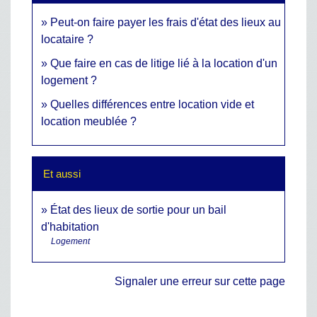
Peut-on faire payer les frais d'état des lieux au
locataire ?
Que faire en cas de litige lié à la location d'un
logement ?
Quelles différences entre location vide et
location meublée ?
Et aussi
État des lieux de sortie pour un bail
d'habitation
Logement
Signaler une erreur sur cette page