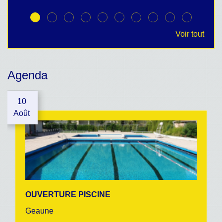
Voir tout
Agenda
10
Août
OUVERTURE PISCINE
Geaune