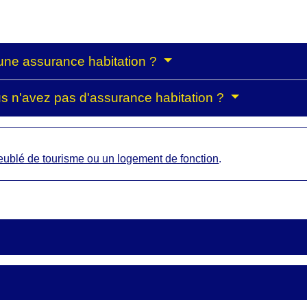
une assurance habitation ?
s n'avez pas d'assurance habitation ?
ublé de tourisme ou un logement de fonction
.