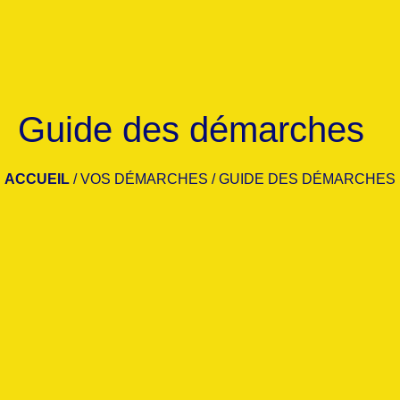
Guide des démarches
ACCUEIL
/
VOS DÉMARCHES
/
GUIDE DES DÉMARCHES