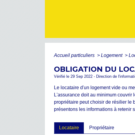
Accueil particuliers
>
Logement
>
Lo
OBLIGATION DU LOC
Vérifié le 29 Sep 2022 - Direction de l'informat
Le locataire d'un logement vide ou meu
L'assurance doit au minimum couvrir le
propriétaire peut choisir de résilier 
présentons les informations à retenir 
Locataire
Propriétaire