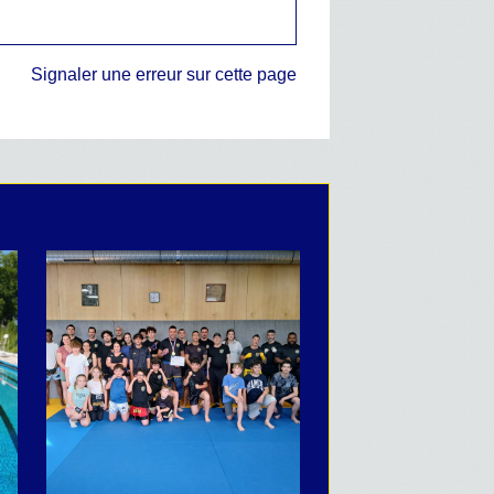
Signaler une erreur sur cette page