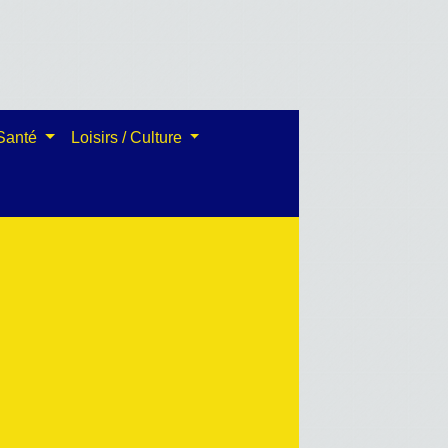
 Santé
Loisirs / Culture