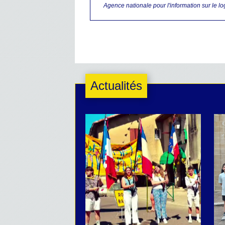
Agence nationale pour l'information sur le l
Actualités