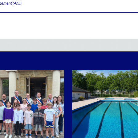
ogement (Anil)