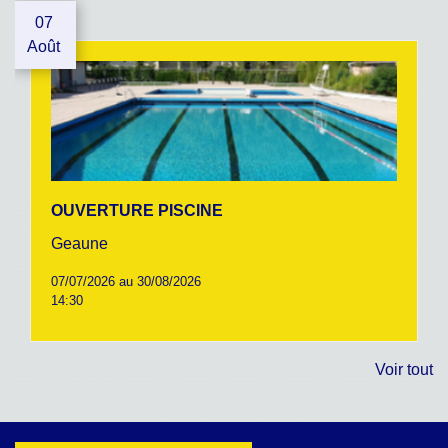
07
Août
OUVERTURE PISCINE
Geaune
07/07/2026 au 30/08/2026
14:30
Voir tout