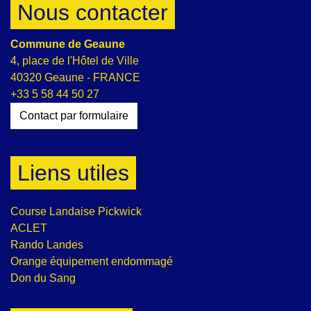
Nous contacter
Commune de Geaune
4, place de l'Hôtel de Ville
40320 Geaune - FRANCE
+33 5 58 44 50 27
Contact par formulaire
Liens utiles
Course Landaise Pickwick
ACLET
Rando Landes
Orange équipement endommagé
Don du Sang