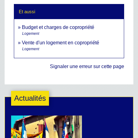
Et aussi
Budget et charges de copropriété
Logement
Vente d'un logement en copropriété
Logement
Signaler une erreur sur cette page
Actualités