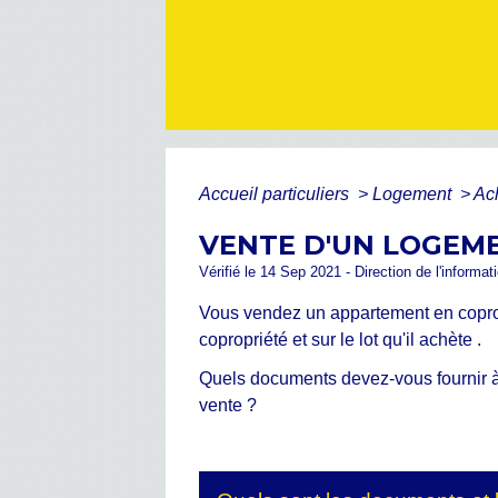
Accueil particuliers
>
Logement
>
Ac
VENTE D'UN LOGEM
Vérifié le 14 Sep 2021 - Direction de l'informat
Vous vendez un appartement en copropr
copropriété et sur le lot qu'il achète .
Quels documents devez-vous fournir à 
vente ?