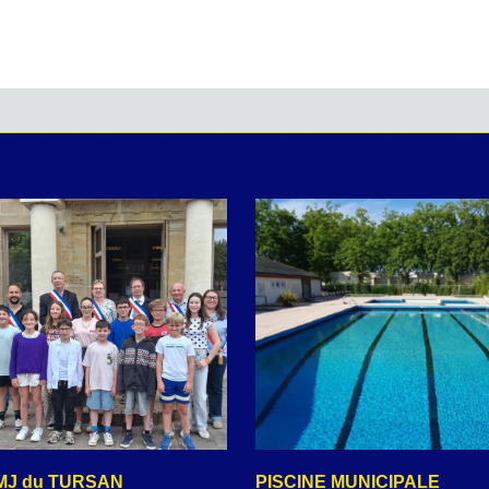
MJ du TURSAN
PISCINE MUNICIPALE