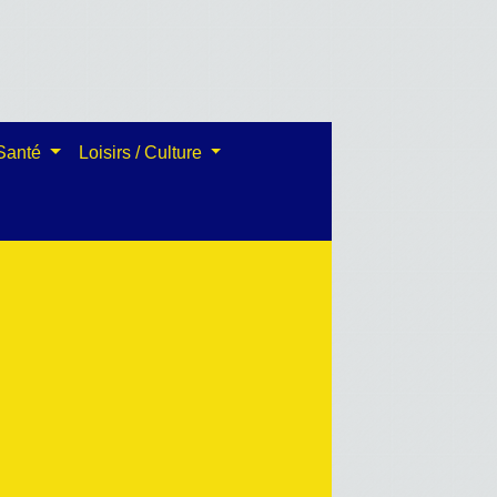
 Santé
Loisirs / Culture