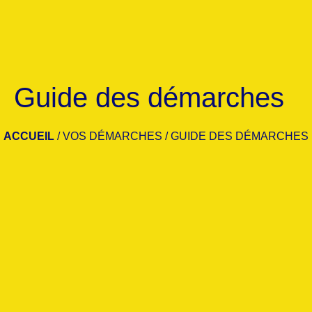
Guide des démarches
ACCUEIL
/
VOS DÉMARCHES
/
GUIDE DES DÉMARCHES