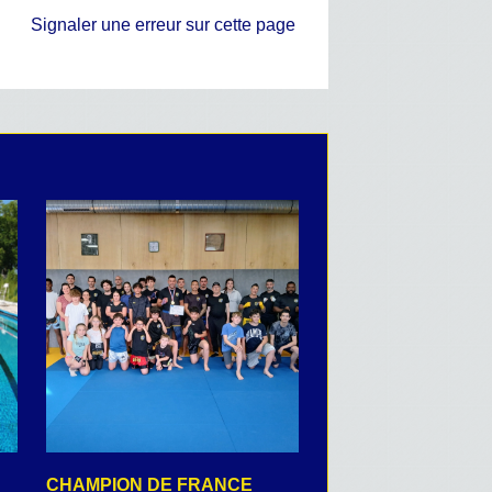
Signaler une erreur sur cette page
CHAMPION DE FRANCE
CEREMONIE DU 8 