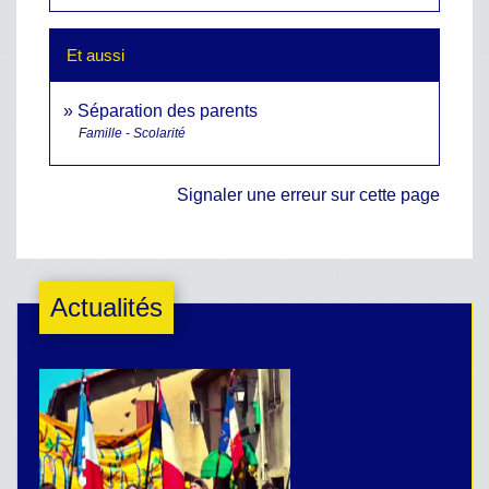
Et aussi
Séparation des parents
Famille - Scolarité
Signaler une erreur sur cette page
Actualités