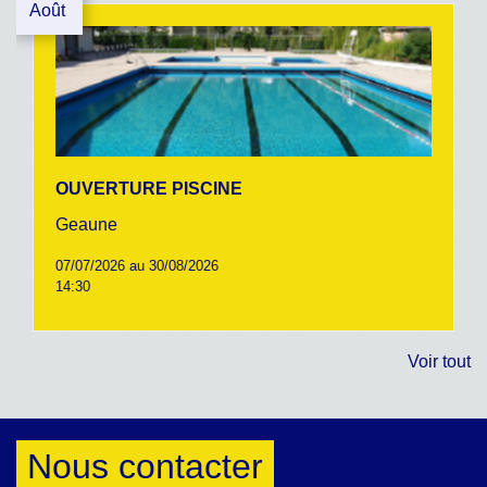
Août
OUVERTURE PISCINE
Geaune
07/07/2026 au 30/08/2026
14:30
Voir tout
Nous contacter