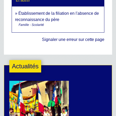
Et aussi
Établissement de la filiation en l'absence de
reconnaissance du père
Famille - Scolarité
Signaler une erreur sur cette page
Actualités