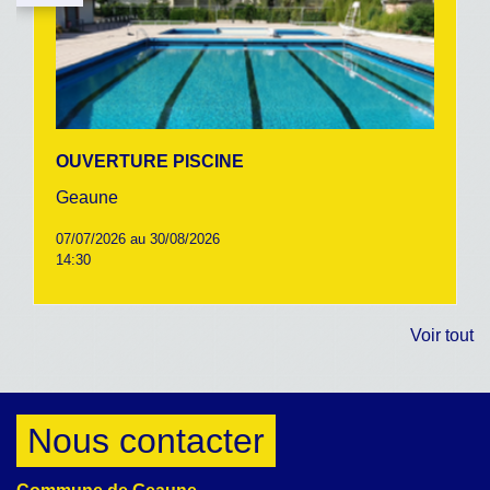
OUVERTURE PISCINE
Geaune
07/07/2026 au 30/08/2026
14:30
Voir tout
Nous contacter