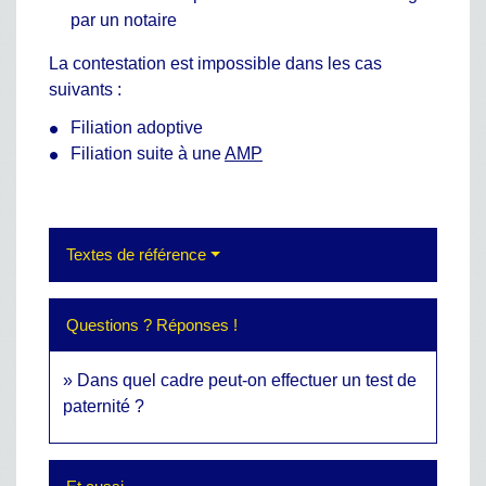
par un notaire
La contestation est impossible dans les cas
suivants :
Filiation adoptive
Filiation suite à une
AMP
Textes de référence
Questions ? Réponses !
Dans quel cadre peut-on effectuer un test de
paternité ?