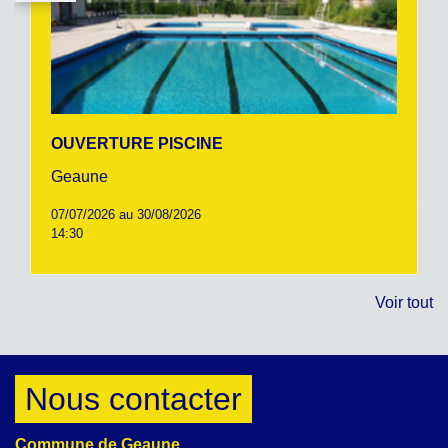
OUVERTURE PISCINE
Geaune
07/07/2026 au 30/08/2026
14:30
Voir tout
Nous contacter
Commune de Geaune