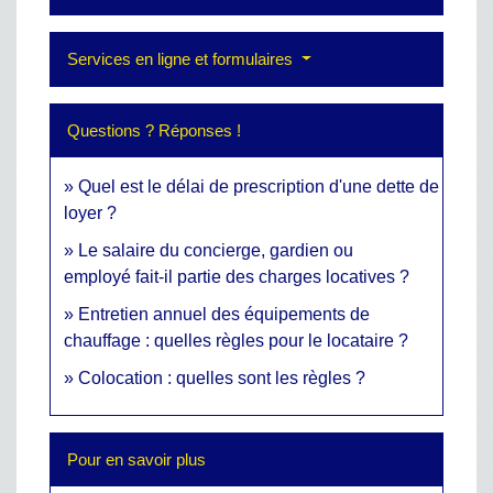
Services en ligne et formulaires
Questions ? Réponses !
Quel est le délai de prescription d'une dette de
loyer ?
Le salaire du concierge, gardien ou
employé fait-il partie des charges locatives ?
Entretien annuel des équipements de
chauffage : quelles règles pour le locataire ?
Colocation : quelles sont les règles ?
Pour en savoir plus