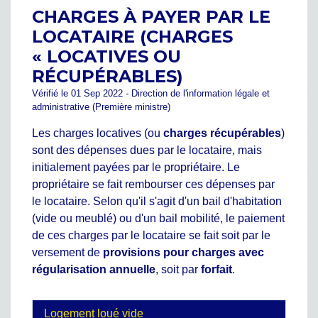
CHARGES À PAYER PAR LE
LOCATAIRE (CHARGES
« LOCATIVES OU
RÉCUPÉRABLES)
Vérifié le 01 Sep 2022 - Direction de l'information légale et
administrative (Première ministre)
Les charges locatives (ou
charges récupérables
)
sont des dépenses dues par le locataire, mais
initialement payées par le propriétaire. Le
propriétaire se fait rembourser ces dépenses par
le locataire. Selon qu'il s'agit d'un bail d'habitation
(vide ou meublé) ou d'un bail mobilité, le paiement
de ces charges par le locataire se fait soit par le
versement de
provisions pour charges avec
régularisation annuelle
, soit par
forfait
.
Logement loué vide