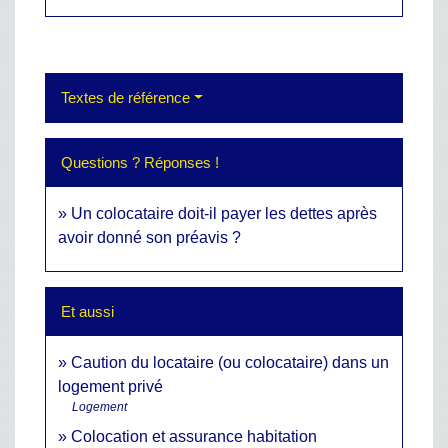
Textes de référence
Questions ? Réponses !
Un colocataire doit-il payer les dettes après
avoir donné son préavis ?
Et aussi
Caution du locataire (ou colocataire) dans un
logement privé
Logement
Colocation et assurance habitation