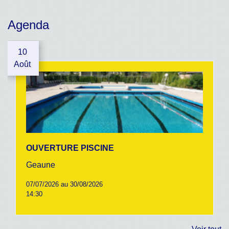
Agenda
10
Août
OUVERTURE PISCINE
Geaune
07/07/2026 au 30/08/2026
14:30