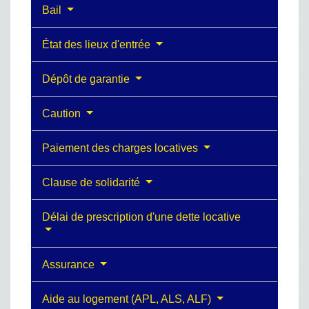
Bail
État des lieux d'entrée
Dépôt de garantie
Caution
Paiement des charges locatives
Clause de solidarité
Délai de prescription d'une dette locative
Assurance
Aide au logement (APL, ALS, ALF)