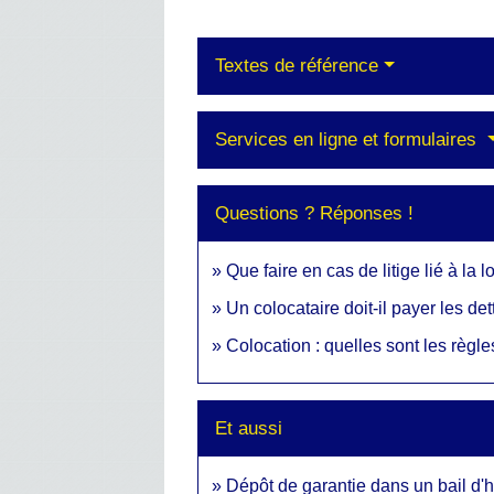
Textes de référence
Services en ligne et formulaires
Questions ? Réponses !
Que faire en cas de litige lié à la 
Un colocataire doit-il payer les d
Colocation : quelles sont les règle
Et aussi
Dépôt de garantie dans un bail d'h