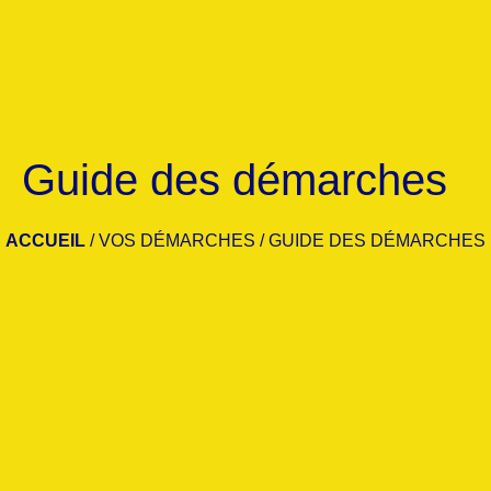
Guide des démarches
ACCUEIL
/
VOS DÉMARCHES
/
GUIDE DES DÉMARCHES