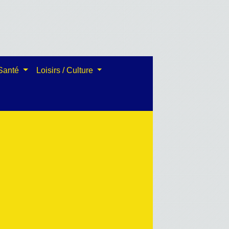
 Santé
Loisirs / Culture