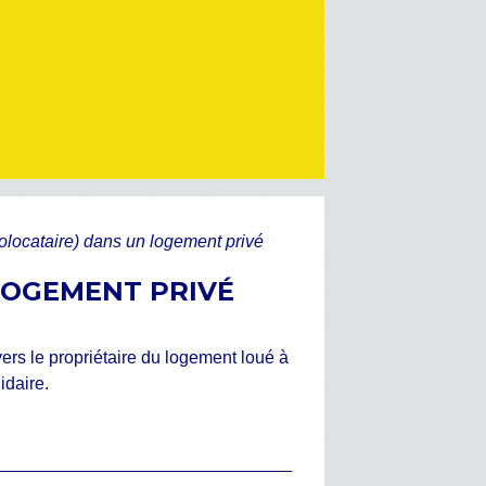
colocataire) dans un logement privé
LOGEMENT PRIVÉ
ers le propriétaire du logement loué à
idaire.