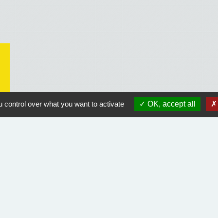
 control over what you want to activate
OK, accept all