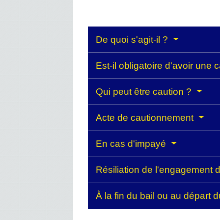
De quoi s'agit-il ?
Est-il obligatoire d'avoir une 
Qui peut être caution ?
Acte de cautionnement
En cas d'impayé
Résiliation de l'engagement 
À la fin du bail ou au départ 