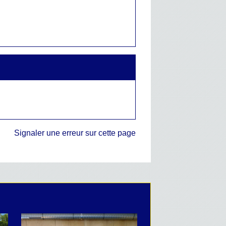
Signaler une erreur sur cette page