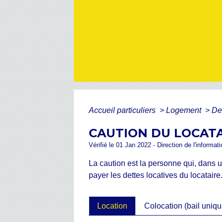
Accueil particuliers
>
Logement
>
De
CAUTION DU LOCATA
Vérifié le 01 Jan 2022 - Direction de l'informat
La caution est la personne qui, dans
payer les dettes locatives du locataire.
Location
Colocation (bail uniqu