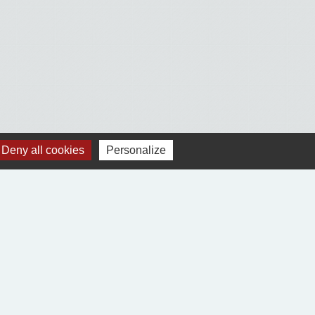
Deny all cookies
Personalize
Voir tout