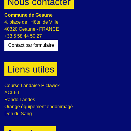
Nous contacter
Commune de Geaune
4, place de l'Hôtel de Ville
40320 Geaune - FRANCE
+33 5 58 44 50 27
Contact par formulaire
Liens utiles
Course Landaise Pickwick
ACLET
Rando Landes
Orange équipement endommagé
Don du Sang