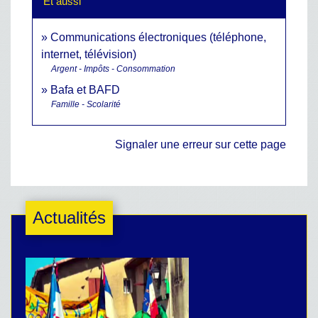
Et aussi
Communications électroniques (téléphone,
internet, télévision)
Argent - Impôts - Consommation
Bafa et BAFD
Famille - Scolarité
Signaler une erreur sur cette page
Actualités