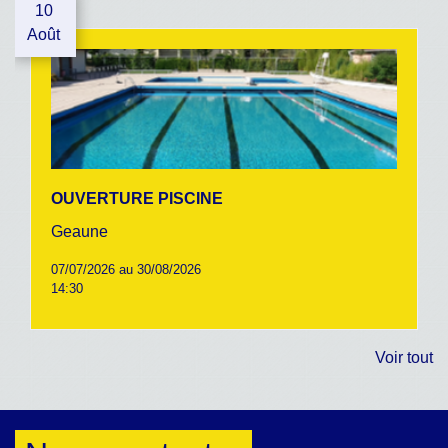
10
Août
OUVERTURE PISCINE
Geaune
07/07/2026 au 30/08/2026
14:30
Voir tout