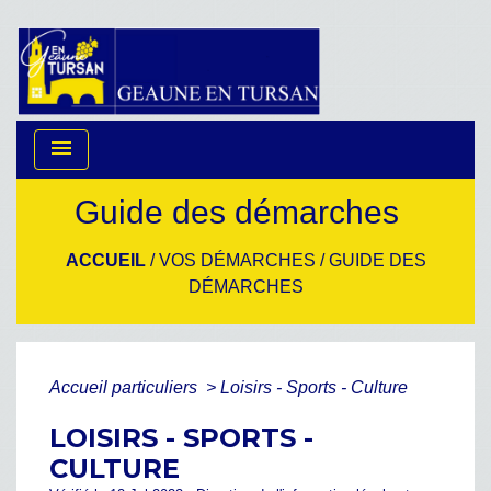
menu
Guide des démarches
ACCUEIL
/
VOS DÉMARCHES
/
GUIDE DES
DÉMARCHES
Accueil particuliers
>
Loisirs - Sports - Culture
LOISIRS - SPORTS -
CULTURE