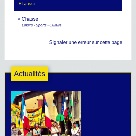
Et aussi
Chasse
Loisirs - Sports - Culture
Signaler une erreur sur cette page
Actualités