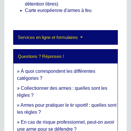
détention libres)
Carte européenne d'armes à feu
Services en ligne et formulaires
Questions ? Réponses !
À quoi correspondent les différentes
catégories ?
Collectionner des armes : quelles sont les
règles ?
Armes pour pratiquer le tir sportif : quelles sont
les règles ?
En cas de risque professionnel, peut-on avoir
une arme pour se défendre ?