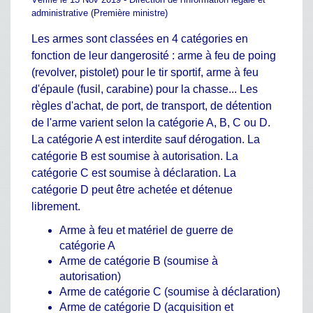
administrative (Première ministre)
Les armes sont classées en 4 catégories en
fonction de leur dangerosité : arme à feu de poing
(revolver, pistolet) pour le tir sportif, arme à feu
d'épaule (fusil, carabine) pour la chasse... Les
règles d'achat, de port, de transport, de détention
de l'arme varient selon la catégorie A, B, C ou D.
La catégorie A est interdite sauf dérogation. La
catégorie B est soumise à autorisation. La
catégorie C est soumise à déclaration. La
catégorie D peut être achetée et détenue
librement.
Arme à feu et matériel de guerre de
catégorie A
Arme de catégorie B (soumise à
autorisation)
Arme de catégorie C (soumise à déclaration)
Arme de catégorie D (acquisition et