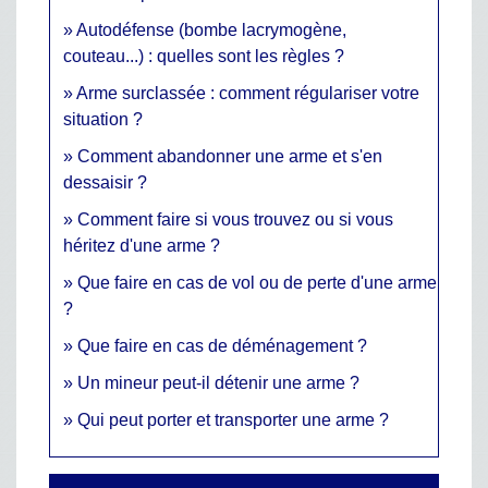
Autodéfense (bombe lacrymogène,
couteau...) : quelles sont les règles ?
Arme surclassée : comment régulariser votre
situation ?
Comment abandonner une arme et s'en
dessaisir ?
Comment faire si vous trouvez ou si vous
héritez d'une arme ?
Que faire en cas de vol ou de perte d'une arme
?
Que faire en cas de déménagement ?
Un mineur peut-il détenir une arme ?
Qui peut porter et transporter une arme ?