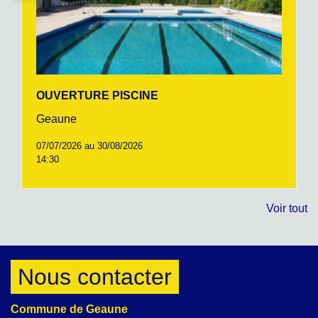
OUVERTURE PISCINE
Geaune
07/07/2026 au 30/08/2026
14:30
Voir tout
Nous contacter
Commune de Geaune