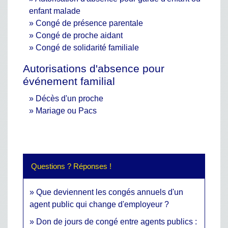
enfant malade
Congé de présence parentale
Congé de proche aidant
Congé de solidarité familiale
Autorisations d'absence pour
événement familial
Décès d'un proche
Mariage ou Pacs
Questions ? Réponses !
Que deviennent les congés annuels d'un
agent public qui change d'employeur ?
Don de jours de congé entre agents publics :