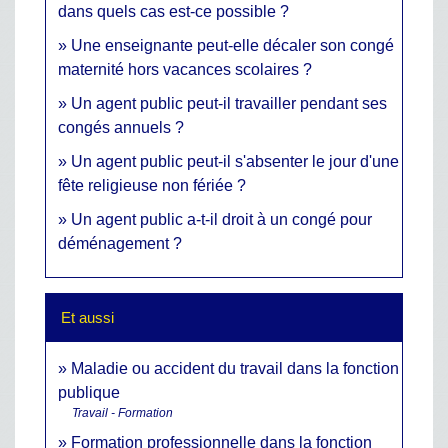
dans quels cas est-ce possible ?
Une enseignante peut-elle décaler son congé
maternité hors vacances scolaires ?
Un agent public peut-il travailler pendant ses
congés annuels ?
Un agent public peut-il s'absenter le jour d'une
fête religieuse non fériée ?
Un agent public a-t-il droit à un congé pour
déménagement ?
Et aussi
Maladie ou accident du travail dans la fonction
publique
Travail - Formation
Formation professionnelle dans la fonction