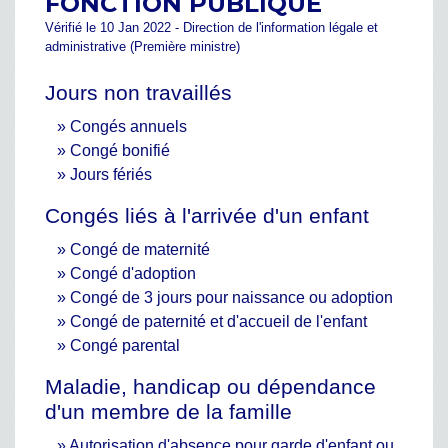
FONCTION PUBLIQUE
Vérifié le 10 Jan 2022 - Direction de l'information légale et
administrative (Première ministre)
Jours non travaillés
Congés annuels
Congé bonifié
Jours fériés
Congés liés à l'arrivée d'un enfant
Congé de maternité
Congé d'adoption
Congé de 3 jours pour naissance ou adoption
Congé de paternité et d'accueil de l'enfant
Congé parental
Maladie, handicap ou dépendance
d'un membre de la famille
Autorisation d'absence pour garde d'enfant ou