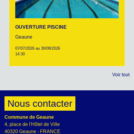
OUVERTURE PISCINE
Geaune
07/07/2026 au 30/08/2026
14:30
Voir tout
Nous contacter
Commune de Geaune
4, place de l'Hôtel de Ville
40320 Geaune - FRANCE