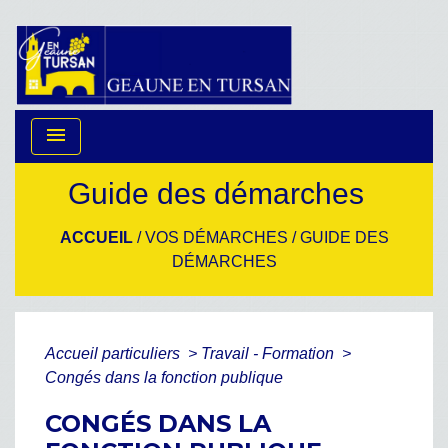
menu
Guide des démarches
ACCUEIL
/
VOS DÉMARCHES
/
GUIDE DES
DÉMARCHES
Accueil particuliers
>
Travail - Formation
>
Congés dans la fonction publique
CONGÉS DANS LA