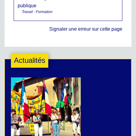
publique
Travail - Formation
Signaler une erreur sur cette page
Actualités