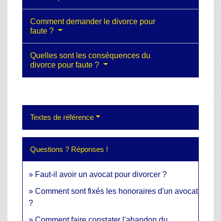
Comment demander le divorce pour
faute ?
Quelles sont les conséquences du
divorce pour faute ?
Textes de référence
Questions ? Réponses !
Faut-il avoir un avocat pour divorcer ?
Comment sont fixés les honoraires d'un avocat
?
Comment faire constater l'abandon du