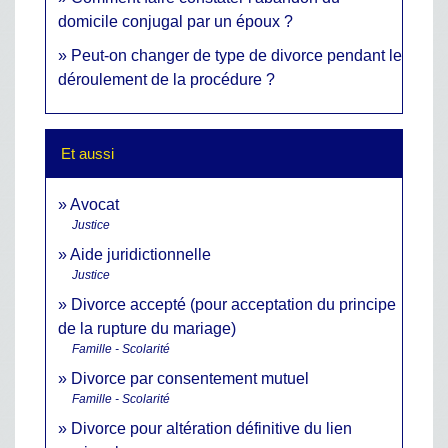
domicile conjugal par un époux ?
Peut-on changer de type de divorce pendant le
déroulement de la procédure ?
Et aussi
Avocat
Justice
Aide juridictionnelle
Justice
Divorce accepté (pour acceptation du principe
de la rupture du mariage)
Famille - Scolarité
Divorce par consentement mutuel
Famille - Scolarité
Divorce pour altération définitive du lien