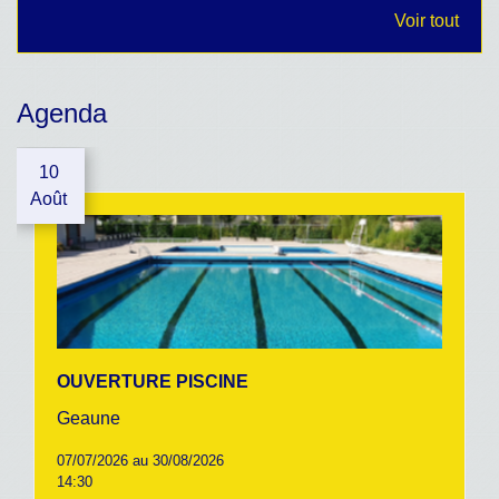
Voir tout
Agenda
10
Août
OUVERTURE PISCINE
Geaune
07/07/2026 au 30/08/2026
14:30