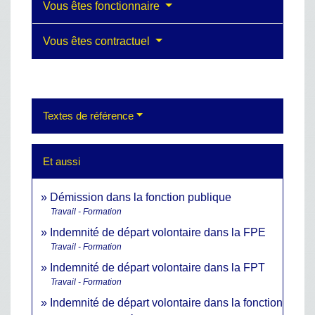
Vous êtes fonctionnaire
Vous êtes contractuel
Textes de référence
Et aussi
Démission dans la fonction publique
Travail - Formation
Indemnité de départ volontaire dans la FPE
Travail - Formation
Indemnité de départ volontaire dans la FPT
Travail - Formation
Indemnité de départ volontaire dans la fonction