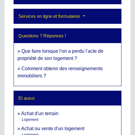
Services en ligne et formulaires
Questions ? Réponses !
Que faire lorsque l'on a perdu l'acte de
propriété de son logement ?
Comment obtenir des renseignements
immobiliers ?
Et aussi
Achat d'un terrain
Logement
Achat ou vente d'un logement
Logement