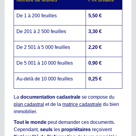
De 1 à 200 feuilles
5,50 €
De 201 à 2 500 feuilles
3,30 €
De 2 501 à 5 000 feuilles
2,20 €
De 5 001 à 10 000 feuilles
0,90 €
Au-delà de 10 000 feuilles
0,25 €
La
documentation cadastrale
se compose du
plan cadastral
et de la
matrice cadastrale
du bien
immobilier.
Tout le monde
peut demander ces documents.
Cependant,
seuls
les
propriétaires
reçoivent