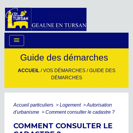
menu
Guide des démarches
ACCUEIL
/
VOS DÉMARCHES
/
GUIDE DES
DÉMARCHES
Accueil particuliers
>
Logement
>
Autorisation
d'urbanisme
>
Comment consulter le cadastre ?
COMMENT CONSULTER LE