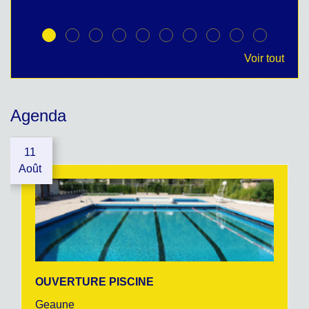
Voir tout
Agenda
11
Août
OUVERTURE PISCINE
Geaune